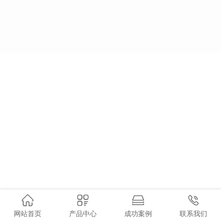
网站首页
产品中心
成功案例
联系我们