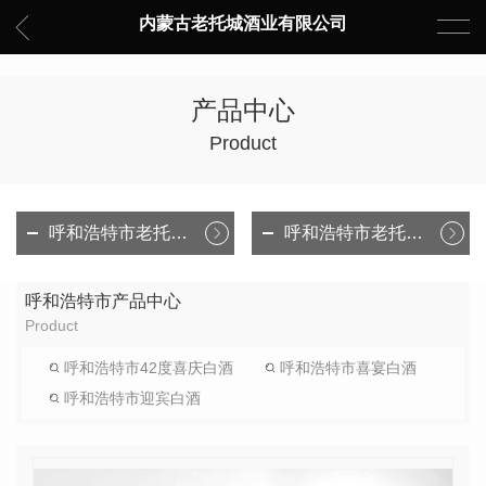
内蒙古老托城酒业有限公司
产品中心
Product
呼和浩特市老托城·喜宴
呼和浩特市老托城·迎宾
呼和浩特市产品中心
Product
呼和浩特市42度喜庆白酒
呼和浩特市喜宴白酒
呼和浩特市迎宾白酒